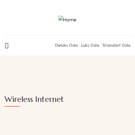
Delüks Oda
Lüks Oda
Standart Oda
Wireless Internet