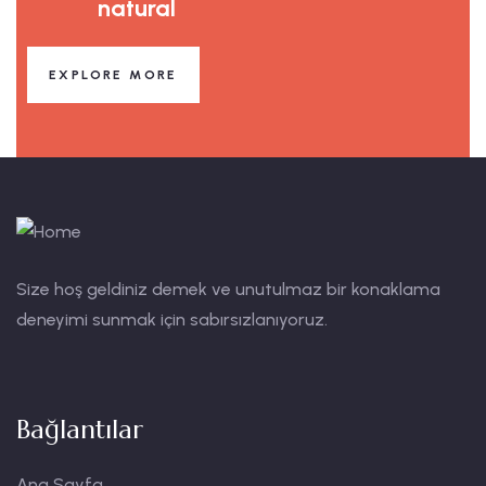
natural
EXPLORE MORE
Size hoş geldiniz demek ve unutulmaz bir konaklama
deneyimi sunmak için sabırsızlanıyoruz.
Bağlantılar
Ana Sayfa